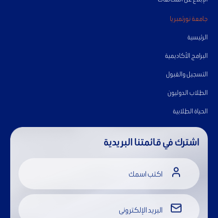
جامعة نورثمبريا
الرئيسية
البرامج الأكاديمية
التسجيل والقبول
الطلاب الدوليون
الحياة الطلابية
اشترك في قائمتنا البريدية