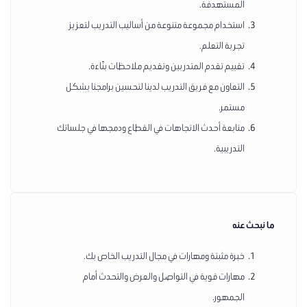
المستهدفة.
استخدام مجموعة متنوعة من أساليب التدريب لتعزيز
تجربة التعلم.
تقييم تقدم المتدربين وتقديم ملاحظات بنّاءة.
التعاون مع فريق التدريب لدينا لتحسين برامجنا بشكل
مستمر.
متابعة أحدث الاتجاهات في القطاع ودمجها في جلساتك
التدريبية.
ما نبحث عنه
خبرة مثبتة ومهارات في مجال التدريب الخاص بك.
مهارات قوية في التواصل والعرض والتحدث أمام
الجمهور.