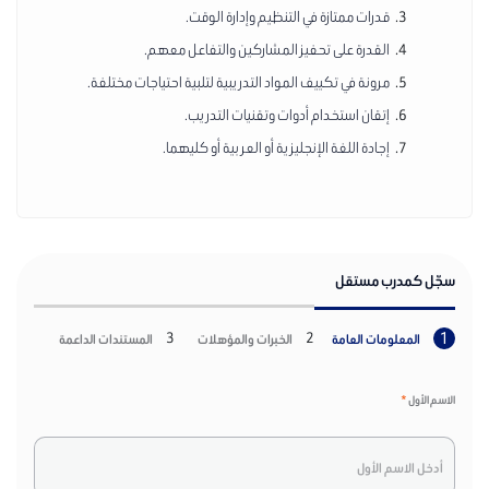
قدرات ممتازة في التنظيم وإدارة الوقت.
القدرة على تحفيز المشاركين والتفاعل معهم.
مرونة في تكييف المواد التدريبية لتلبية احتياجات مختلفة.
إتقان استخدام أدوات وتقنيات التدريب.
إجادة اللغة الإنجليزية أو العربية أو كليهما.
سجّل كمدرب مستقل
3
2
1
المعلومات العامة
الخبرات والمؤهلات
المستندات الداعمة
الاسم الأول
*