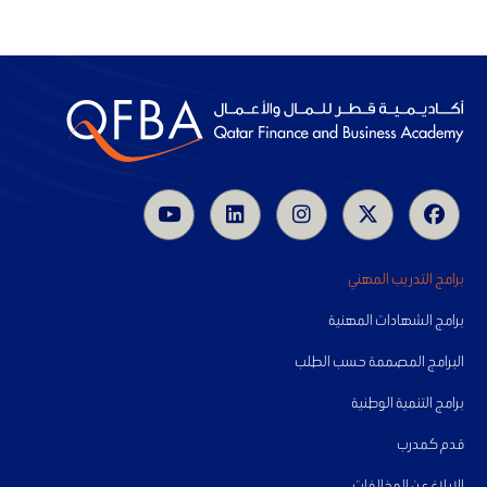
برامج التدريب المهني
برامج الشهادات المهنية
البرامج المصممة حسب الطلب
برامج التنمية الوطنية
قدم كمدرب
الإبلاغ عن المخالفات