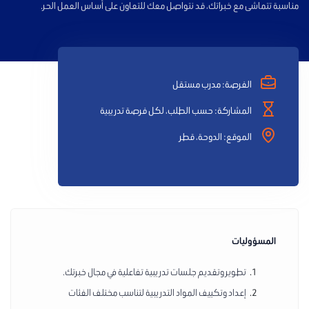
مناسبة تتماشى مع خبراتك، قد نتواصل معك للتعاون على أساس العمل الحر.
تواصل معنا
الفرصة: مدرب مستقل
المشاركة: حسب الطلب، لكل فرصة تدريبية
الموقع: الدوحة، قطر
المسؤوليات
تطوير وتقديم جلسات تدريبية تفاعلية في مجال خبرتك.
إعداد وتكييف المواد التدريبية لتناسب مختلف الفئات