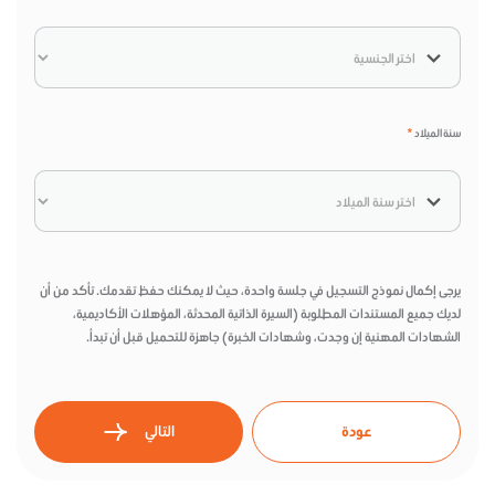
سنة الميلاد
*
يرجى إكمال نموذج التسجيل في جلسة واحدة، حيث لا يمكنك حفظ تقدمك. تأكد من أن
لديك جميع المستندات المطلوبة (السيرة الذاتية المحدثة، المؤهلات الأكاديمية،
الشهادات المهنية إن وجدت، وشهادات الخبرة) جاهزة للتحميل قبل أن تبدأ.
عودة
التالي