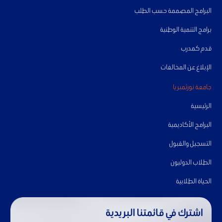
البرامج المصممة حسب الطلب
برامج التنمية الوطنية
قدم كمدرب
الإبلاغ عن المخالفات
جامعة نورثمبريا
الرئيسية
البرامج الأكاديمية
التسجيل والقبول
الطلاب الدوليون
الحياة الطلابية
اشترك في قائمتنا البريدية