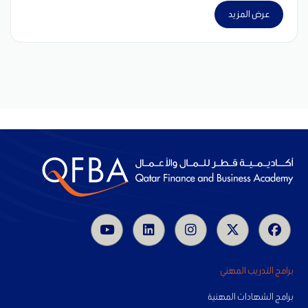
عرض المزيد
برامج التدريب المهني
برامج الشهادات المهنية