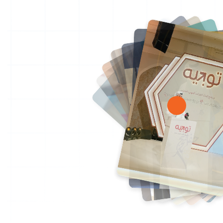
تواصل معنا