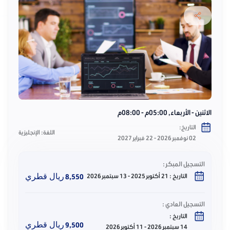
تواصل معنا
الاثنين - الأربعاء, 05:00م - 08:00م
التاريخ:
اللغة: الإنجليزية
02 نوفمبر 2026 - 22 فبراير 2027
التسجيل المبكر :
التاريخ :
21 أكتوبر 2025 - 13 سبتمبر 2026
8,550
ريال قطري
التسجيل العادي :
التاريخ :
9,500
ريال قطري
14 سبتمبر 2026 - 11 أكتوبر 2026