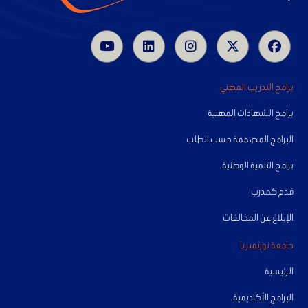
برامج التدريب المهني
برامج الشهادات المهنية
البرامج المصممة حسب الطلب
برامج التنمية الوطنية
قدم كمدرب
الإبلاغ عن المخالفات
جامعة نورثمبريا
الرئيسية
البرامج الأكاديمية