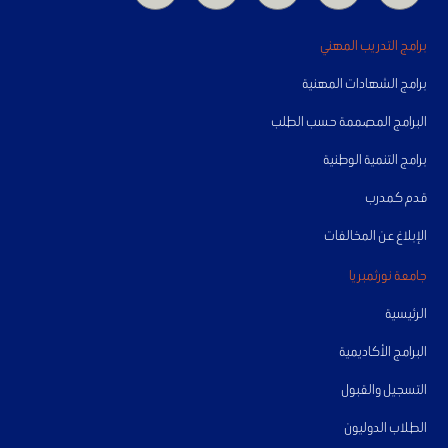
برامج التدريب المهني
برامج الشهادات المهنية
البرامج المصممة حسب الطلب
برامج التنمية الوطنية
قدم كمدرب
الإبلاغ عن المخالفات
جامعة نورثمبريا
الرئيسية
البرامج الأكاديمية
التسجيل والقبول
الطلاب الدوليون