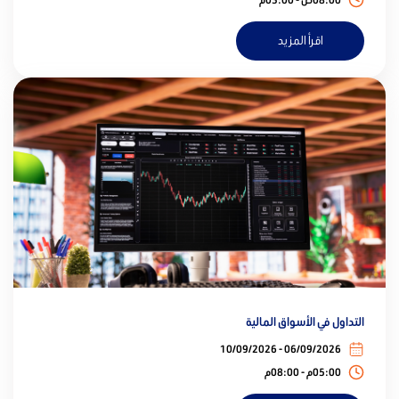
اقرأ المزيد
التداول في الأسواق المالية
06/09/2026 - 10/09/2026
05:00م - 08:00م