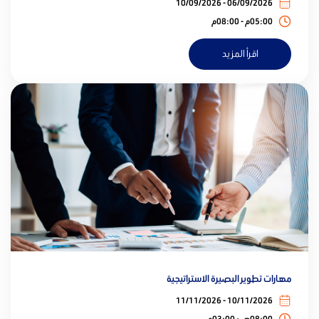
06/09/2026 - 10/09/2026
05:00م - 08:00م
اقرأ المزيد
مهارات تطوير البصيرة الاستراتيجية
10/11/2026 - 11/11/2026
08:00ص - 03:00م