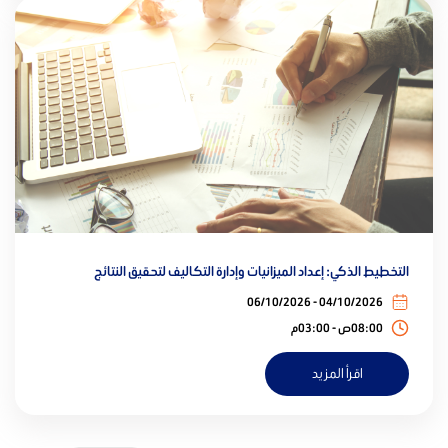
التخطيط الذكي: إعداد الميزانيات وإدارة التكاليف لتحقيق النتائج
04/10/2026 - 06/10/2026
08:00ص - 03:00م
اقرأ المزيد