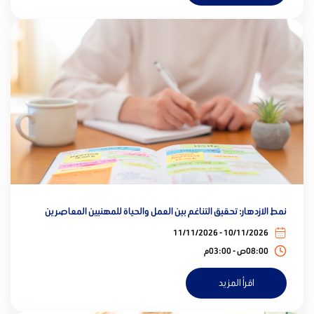
نمط الازدهار: تحقيق التناغم بين العمل والحياة للمهنيين المعاصرين
10/11/2026 - 11/11/2026
08:00ص - 03:00م
اقرأ المزيد