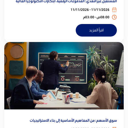
المستقبل غير النقدي: المدفوعات الرقمية، ابتكارات التكنولوجيا المالية
11/11/2026 - 11/11/2026
08:00ص - 03:00م
اقرأ المزيد
سوق الأسهم: من المفاهيم الأساسية إلى بناء الاستراتيجيات