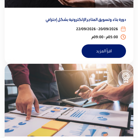
دورة بناء وتسويق المتاجر الإلكترونية بشكل إحترافي
20/09/2026 - 22/09/2026
05:00م - 09:00م
اقرأ المزيد